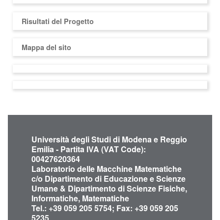
Risultati del Progetto
Mappa del sito
Università degli Studi di Modena e Reggio
Emilia - Partita IVA (VAT Code):
00427620364
Laboratorio delle Macchine Matematiche
c/o Dipartimento di Educazione e Scienze
Umane & Dipartimento di Scienze Fisiche,
Informatiche, Matematiche
Tel.: +39 059 205 5754; Fax: +39 059 205
5235