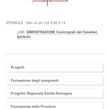
IPERBOLE - Dim. in cm 103 X 98 X 14
LINK:
DIMOSTRAZIONE Conicografi del Cavalieri.
Iperbole
Progetti
Formazione degli insegnanti
Progetto Regionale Emilia Romagna
Formazione nelle Province