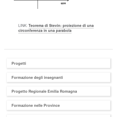
LINK:
Teorema di Stevin: proiezione di una
circonferenza in una parabola
Progetti
Formazione degli insegnanti
Progetto Regionale Emilia Romagna
Formazione nelle Province