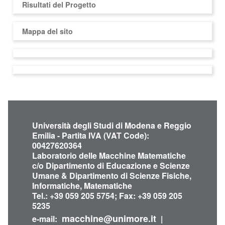
Risultati del Progetto
Mappa del sito
Università degli Studi di Modena e Reggio
Emilia - Partita IVA (VAT Code):
00427620364
Laboratorio delle Macchine Matematiche
c/o Dipartimento di Educazione e Scienze
Umane & Dipartimento di Scienze Fisiche,
Informatiche, Matematiche
Tel.: +39 059 205 5754; Fax: +39 059 205
5235
macchine@unimore.it
e-mail:
|