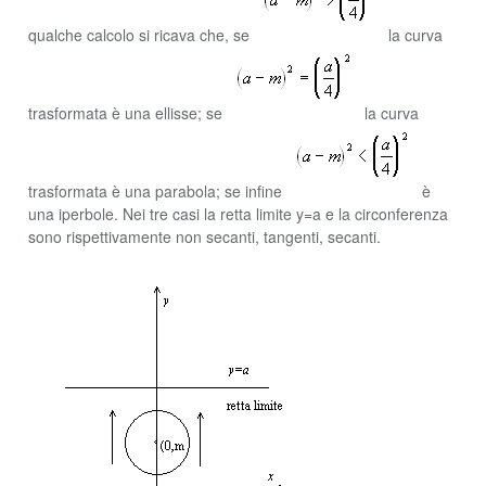
qualche calcolo si ricava che, se
la curva
trasformata è una ellisse; se
la curva
trasformata è una parabola; se infine
è
una iperbole. Nei tre casi la retta limite y=a e la circonferenza
sono rispettivamente non secanti, tangenti, secanti.