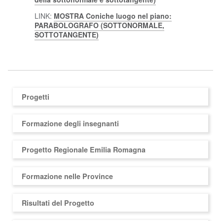
LINK:
MOSTRA Coniche luogo nel piano:
PARABOLOGRAFO (SOTTONORMALE,
SOTTOTANGENTE)
Progetti
Formazione degli insegnanti
Progetto Regionale Emilia Romagna
Formazione nelle Province
Risultati del Progetto