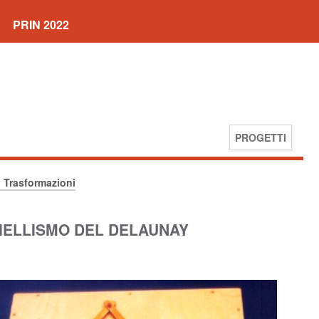
PRIN 2022
PROGETTI
. Trasformazioni
. BIELLISMO DEL DELAUNAY