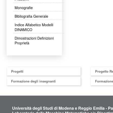
Monografie
Bibliografia Generale
Indice Alfabetico Modelli
DINAMICO
Dimostrazioni Definizioni
Proprietà
Progetti
Progetto R
Formazione degli insegnanti
Formazione
Università degli Studi di Modena e Reggio Emilia - P