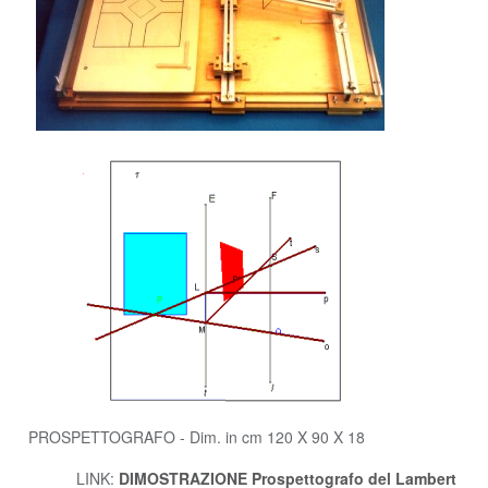
PROSPETTOGRAFO - Dim. in cm 120 X 90 X 18
LINK:
DIMOSTRAZIONE Prospettografo del Lambert