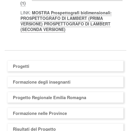
(1)
LINK:
MOSTRA Prospettografi bidimensionali:
PROSPETTOGRAFO DI LAMBERT (PRIMA
VERSIONE) PROSPETTOGRAFO DI LAMBERT
(SECONDA VERSIONE)
Progetti
Formazione degli insegnanti
Progetto Regionale Emilia Romagna
Formazione nelle Province
Risultati del Progetto