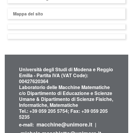
Mappa del sito
Università degli Studi di Modena e Reggio
Emilia - Partita IVA (VAT Code):
00427620364
Laboratorio delle Macchine Matematiche
c/o Dipartimento di Educazione e Scienze
Umane & Dipartimento di Scienze Fisiche,
Informatiche, Matematiche
Tel.: +39 059 205 5754; Fax: +39 059 205
5235
macchine@unimore.it
e-mail:
|