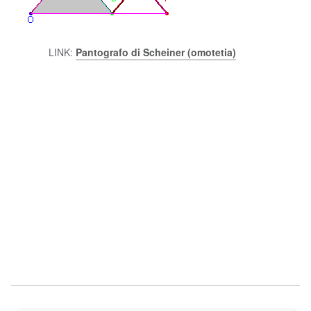
LINK:
Pantografo di Scheiner (omotetia)