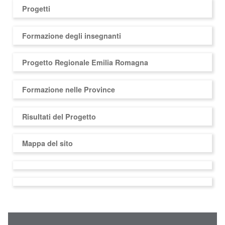
Progetti
Formazione degli insegnanti
Progetto Regionale Emilia Romagna
Formazione nelle Province
Risultati del Progetto
Mappa del sito