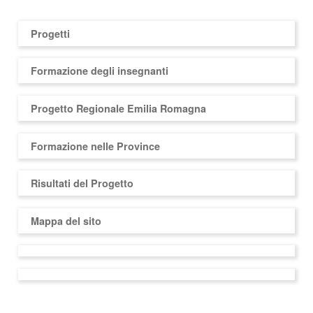
Progetti
Formazione degli insegnanti
Progetto Regionale Emilia Romagna
Formazione nelle Province
Risultati del Progetto
Mappa del sito