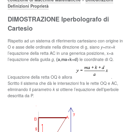
Definizioni Proprietà
DIMOSTRAZIONE Iperbolografo di
Cartesio
Rispetto ad un sistema di riferimento cartesiano con origine in
O e asse delle ordinate nella direzione di g, siano
y=mx+k
l’equazione della retta AC in una generica posizione, x=a
l’equazione della guida
g
,
(a,ma+k+d)
le coordinate di Q.
L’equazione della retta OQ è allora
.
Scritto il sistema che dà le intersezioni fra le rette OQ e AC,
eliminando il parametro
k
si ottiene l’equazione dell’iperbole
descritta da P.