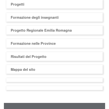
Progetti
Formazione degli insegnanti
Progetto Regionale Emilia Romagna
Formazione nelle Province
Risultati del Progetto
Mappa del sito