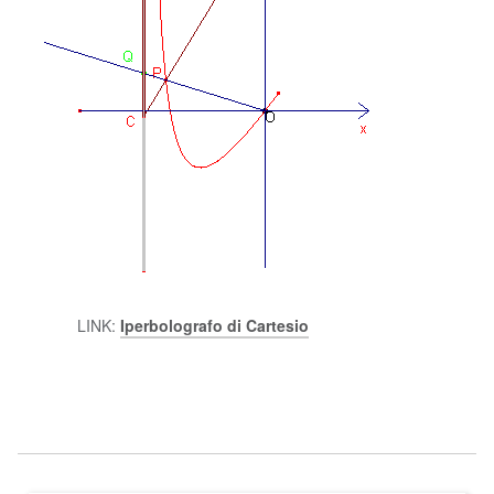
LINK:
Iperbolografo di Cartesio