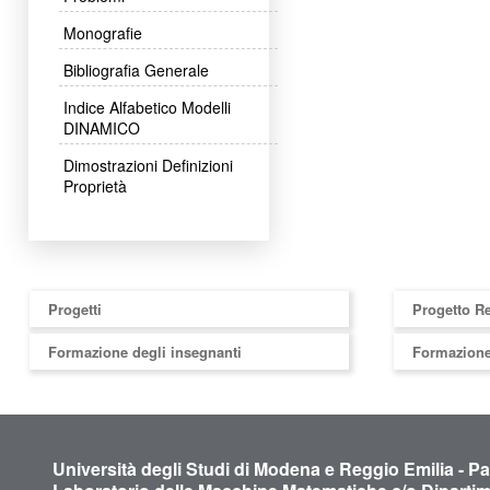
Monografie
Bibliografia Generale
Indice Alfabetico Modelli
DINAMICO
Dimostrazioni Definizioni
Proprietà
Progetti
Progetto R
Formazione degli insegnanti
Formazione
Università degli Studi di Modena e Reggio Emilia - P