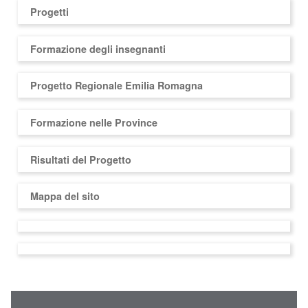
Progetti
Formazione degli insegnanti
Progetto Regionale Emilia Romagna
Formazione nelle Province
Risultati del Progetto
Mappa del sito