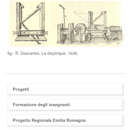
fig.: R. Descartes, La dioptrique, 1636.
Progetti
Formazione degli insegnanti
Progetto Regionale Emilia Romagna