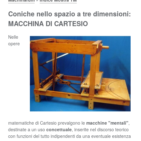
Coniche nello spazio a tre dimensioni:
MACCHINA DI CARTESIO
Nelle
opere
matematiche di Cartesio prevalgono le
macchine "mentali"
,
destinate a un uso
concettuale
, inserite nel discorso teorico
con funzioni del tutto indipendenti da una eventuale esistenza