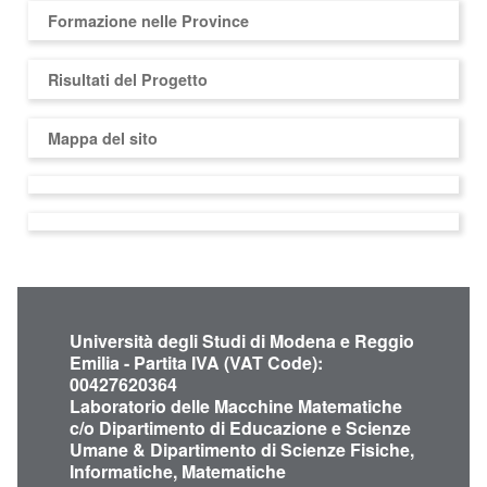
Formazione nelle Province
Risultati del Progetto
Mappa del sito
Università degli Studi di Modena e Reggio
Emilia - Partita IVA (VAT Code):
00427620364
Laboratorio delle Macchine Matematiche
c/o Dipartimento di Educazione e Scienze
Umane & Dipartimento di Scienze Fisiche,
Informatiche, Matematiche