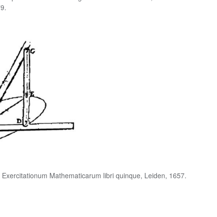
79.
, Exercitationum Mathematicarum libri quinque, Leiden, 1657.