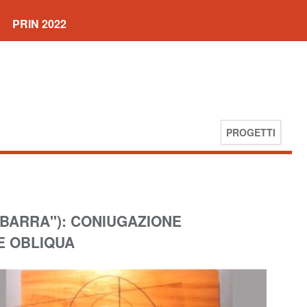
PRIN 2022
PROGETTI
A BARRA"): CONIUGAZIONE
E OBLIQUA