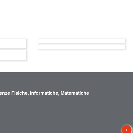
enze Fisiche, Informatiche, Matematiche