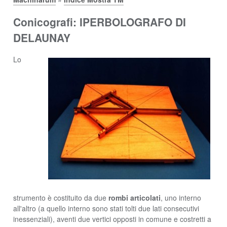
Conicografi: IPERBOLOGRAFO DI
DELAUNAY
Lo
strumento è costituito da due
rombi articolati
, uno interno
all'altro (a quello interno sono stati tolti due lati consecutivi
inessenziali), aventi due vertici opposti in comune e costretti a