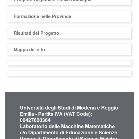
Formazione nelle Province
Risultati del Progetto
Mappa del sito
Università degli Studi di Modena e Reggio
Emilia - Partita IVA (VAT Code):
00427620364
Laboratorio delle Macchine Matematiche
c/o Dipartimento di Educazione e Scienze
Umane & Dipartimento di Scienze Fisiche,