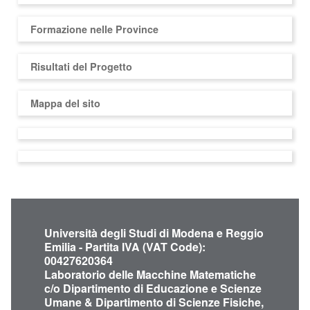
Formazione nelle Province
Risultati del Progetto
Mappa del sito
Università degli Studi di Modena e Reggio
Emilia - Partita IVA (VAT Code):
00427620364
Laboratorio delle Macchine Matematiche
c/o Dipartimento di Educazione e Scienze
Umane & Dipartimento di Scienze Fisiche,