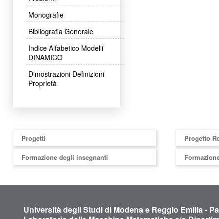
Monografie
Bibliografia Generale
Indice Alfabetico Modelli
DINAMICO
Dimostrazioni Definizioni
Proprietà
Progetti
Progetto R
Formazione degli insegnanti
Formazione
Università degli Studi di Modena e Reggio Emilia - P