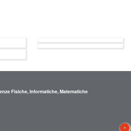
enze Fisiche, Informatiche, Matematiche